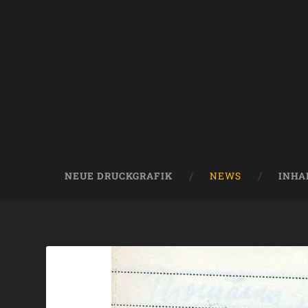
NEUE DRUCKGRAFIK
NEWS
INHA