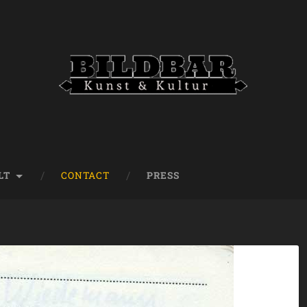
LT
CONTACT
PRESS